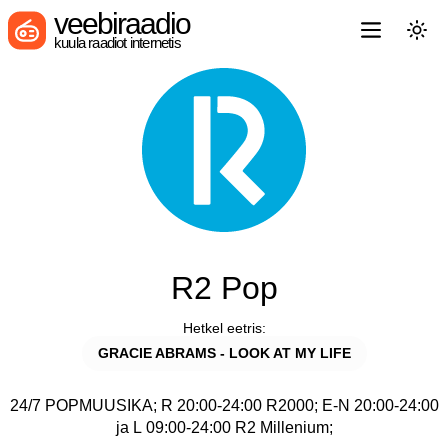
veebiraadio
kuula raadiot internetis
R2 Pop
Hetkel eetris:
GRACIE ABRAMS - LOOK AT MY LIFE
24/7 POPMUUSIKA; R 20:00-24:00 R2000; E-N 20:00-24:00
ja L 09:00-24:00 R2 Millenium;