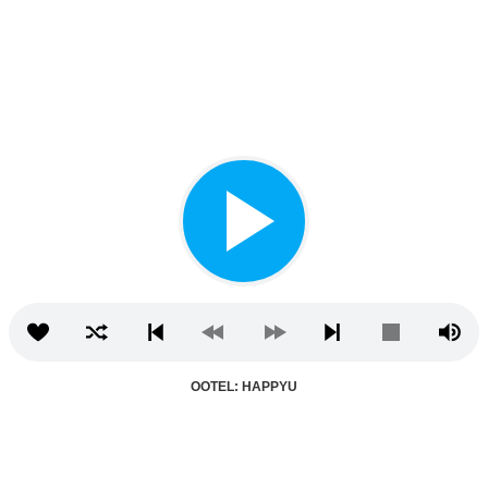
OOTEL: HAPPYU