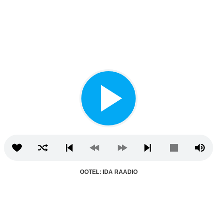
OOTEL: IDA RAADIO