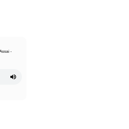
Assai -