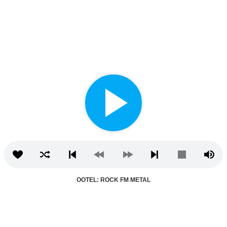
OOTEL: ROCK FM METAL