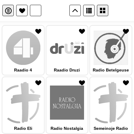
 hulka
Raadio 4
Raadio Druzi
Radio Betelgeuse
 hulka
Radio Eli
Radio Nostalgia
Semeinoje Radio