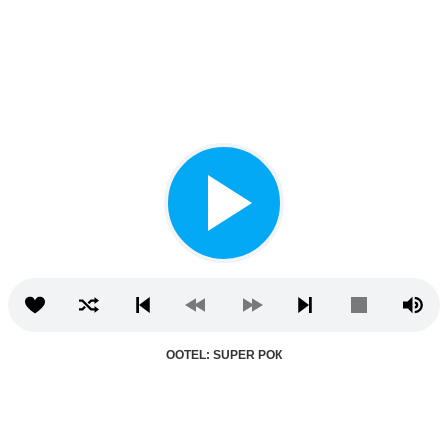
OOTEL: SUPER РОК