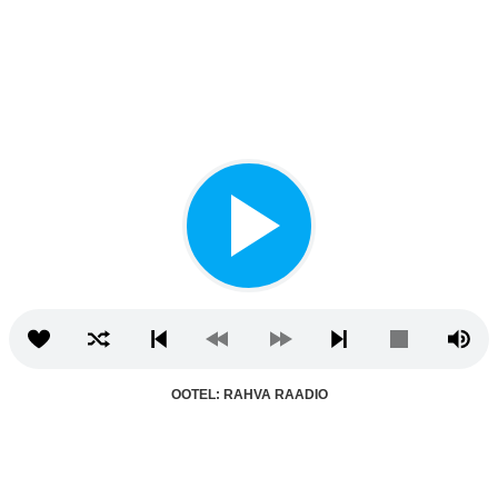
OOTEL: RAHVA RAADIO