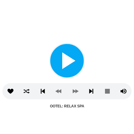
OOTEL: RELAX SPA