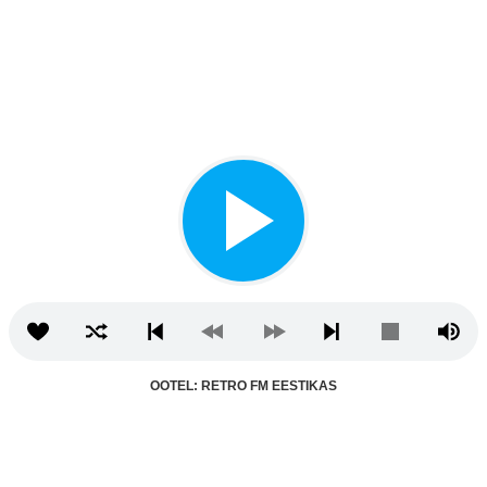
OOTEL: RETRO FM EESTIKAS