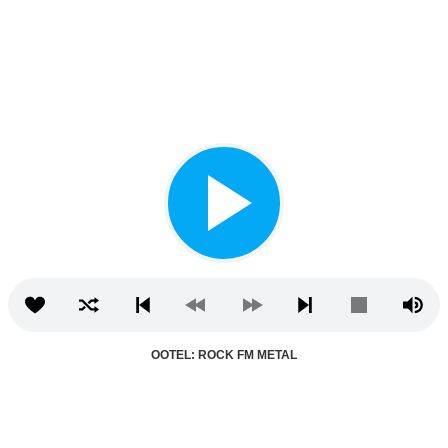
OOTEL: ROCK FM METAL