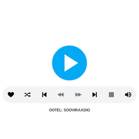
OOTEL: SOOVIRAADIO