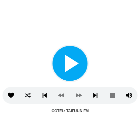
OOTEL: TAIFUUN FM