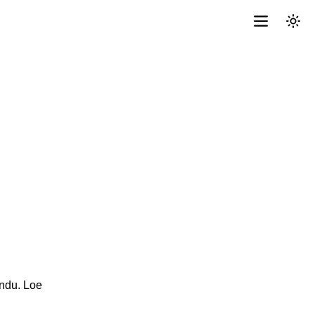
indu. Loe